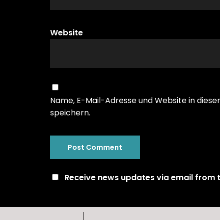
Website
Name, E-Mail-Adresse und Website in die
speichern.
Receive news updates via email from th