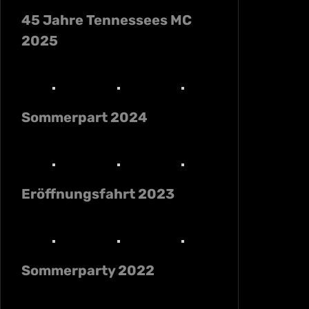
45 Jahre Tennessees MC
2025
Sommerpart 2024
Eröffnungsfahrt 2023
Sommerparty 2022