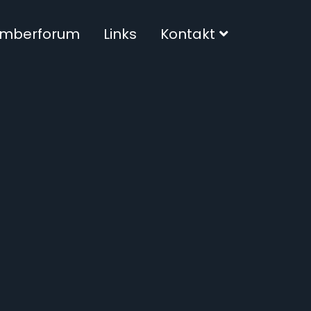
mberforum
Links
Kontakt