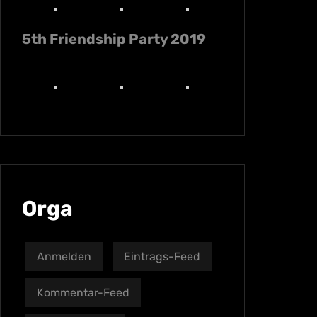
5th Friendship Party 2019
Orga
Anmelden
Eintrags-Feed
Kommentar-Feed