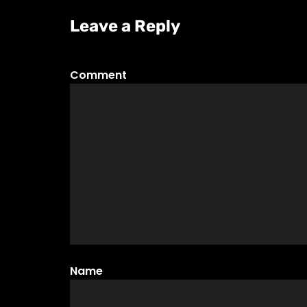
Leave a Reply
Comment
Name