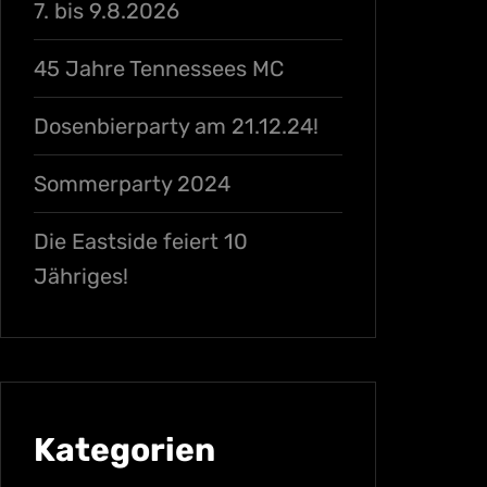
7. bis 9.8.2026
45 Jahre Tennessees MC
Dosenbierparty am 21.12.24!
Sommerparty 2024
Die Eastside feiert 10
Jähriges!
Kategorien