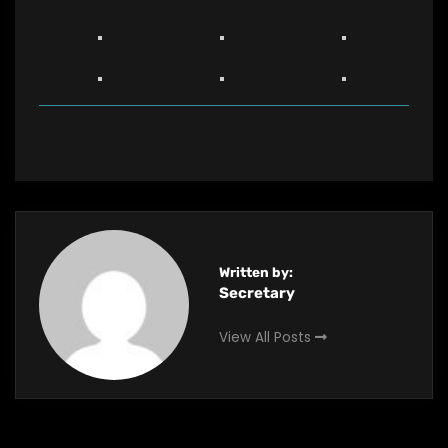
Written by:
Secretary
View All Posts