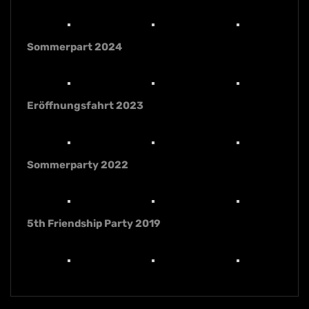
Sommerpart 2024
Eröffnungsfahrt 2023
Sommerparty 2022
5th Friendship Party 2019