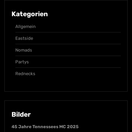
Kategorien
Allgemein
Eastside
Nomads
Partys
Rednecks
Bilder
45 Jahre Tennessees MC 2025