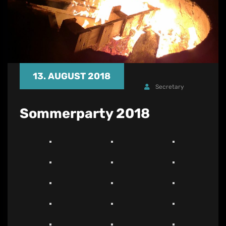
13. AUGUST 2018
Secretary
Sommerparty 2018