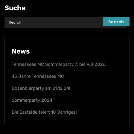
Suche
News
Tennessees MC Sommerparty 7. bis 9.8.2026
45 Jahre Tennessees MC
Dosenbierparty am 21.12.24!
Sommerparty 2024
Die Eastside feiert 10 Jähriges!