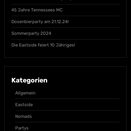
45 Jahre Tennessees MC
Dosenbierparty am 21.12.24!
Sommerparty 2024
Die Eastside feiert 10 Jähriges!
Kategorien
Allgemein
Eastside
Nomads
Partys