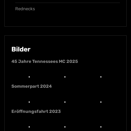
Rednecks
Bilder
45 Jahre Tennessees MC 2025
Sommerpart 2024
Eröffnungsfahrt 2023