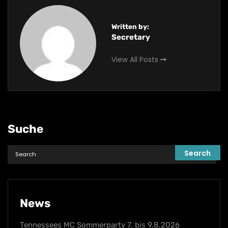
Written by:
Secretary
View All Posts
Suche
News
Tennessees MC Sommerparty 7. bis 9.8.2026