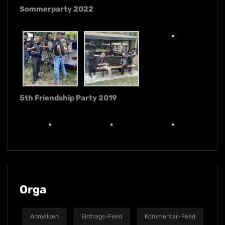
Sommerparty 2022
5th Friendship Party 2019
Orga
Anmelden
Eintrags-Feed
Kommentar-Feed