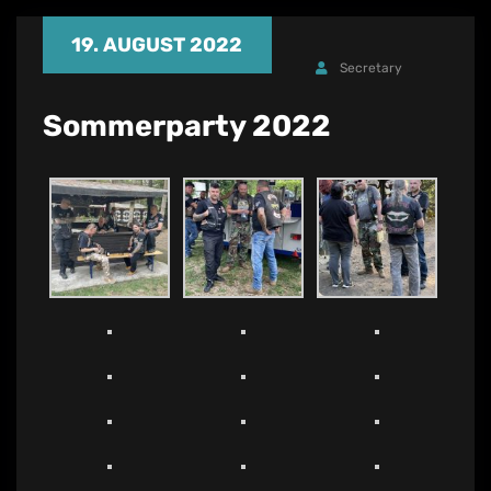
19. AUGUST 2022
Secretary
Sommerparty 2022