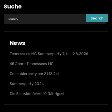
Suche
News
Tennessees MC Sommerparty 7. bis 9.8.2026
45 Jahre Tennessees MC
Dosenbierparty am 21.12.24!
Sommerparty 2024
Die Eastside feiert 10 Jähriges!