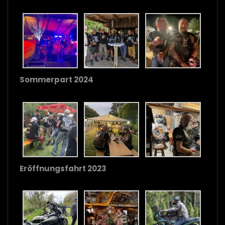
Sommerpart 2024
Eröffnungsfahrt 2023