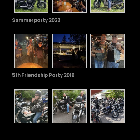
Sommerparty 2022
5th Friendship Party 2019