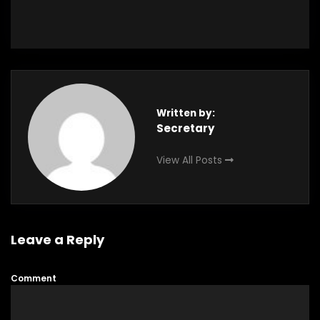
Written by:
Secretary
View All Posts
Leave a Reply
Comment