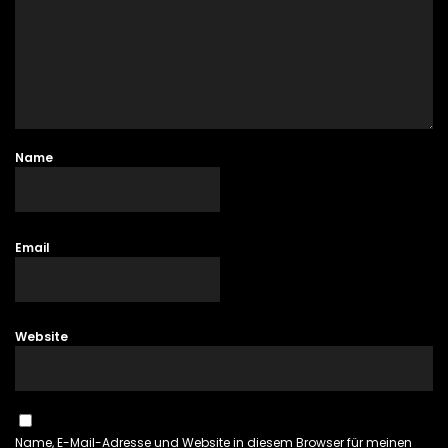
Name
Email
Website
Name, E-Mail-Adresse und Website in diesem Browser für meinen