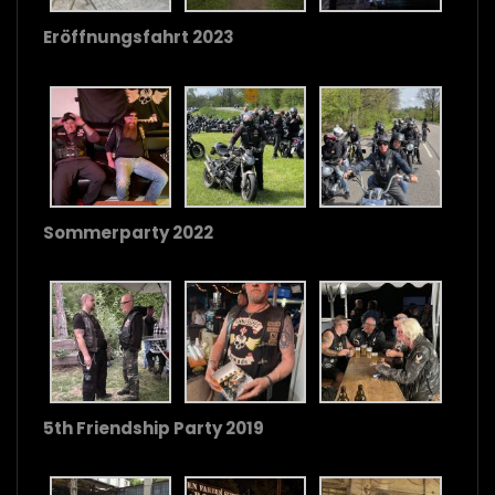
Eröffnungsfahrt 2023
Sommerparty 2022
5th Friendship Party 2019