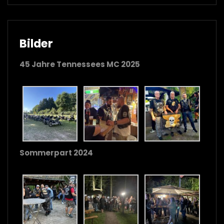
Bilder
45 Jahre Tennessees MC 2025
Sommerpart 2024