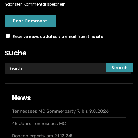
nächsten Kommentar speichern.
Receive news updates via email from this site
Suche
News
Tennessees MC Sommerparty 7. bis 9.8.2026
45 Jahre Tennessees MC
Dosenbierparty am 21.12.24!