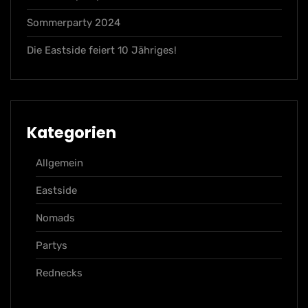
Sommerparty 2024
Die Eastside feiert 10 Jähriges!
Kategorien
Allgemein
Eastside
Nomads
Partys
Rednecks