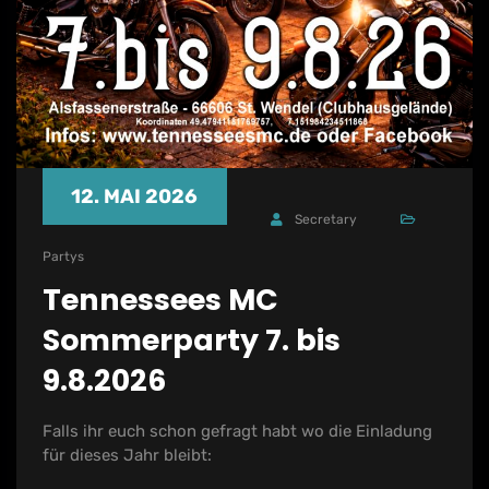
12. MAI 2026
Secretary
Partys
Tennessees MC
Sommerparty 7. bis
9.8.2026
Falls ihr euch schon gefragt habt wo die Einladung
für dieses Jahr bleibt: