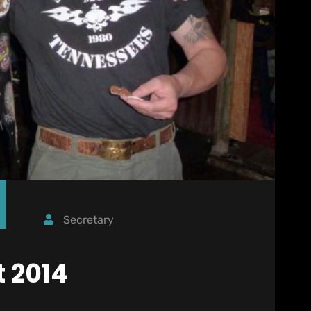
Secretary
t 2014