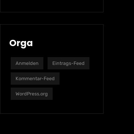
Orga
Anmelden
Eintrags-Feed
Kommentar-Feed
WordPress.org