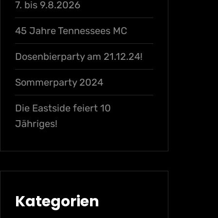
7. bis 9.8.2026
45 Jahre Tennessees MC
Dosenbierparty am 21.12.24!
Sommerparty 2024
Die Eastside feiert 10
Jähriges!
Kategorien