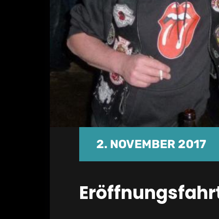
2. NOVEMBER 2017
Eröffnungsfahr