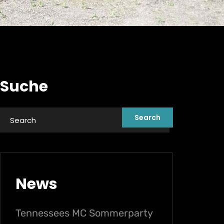
Suche
News
Tennessees MC Sommerparty