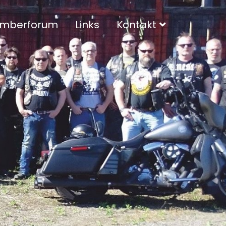
mberforum
Links
Kontakt