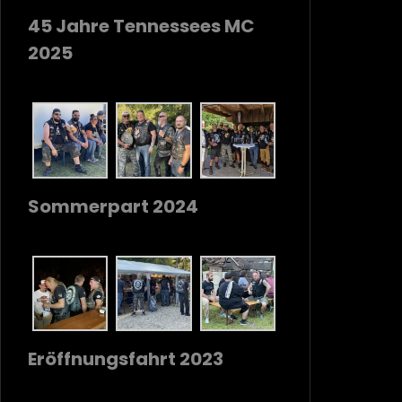
45 Jahre Tennessees MC
2025
Sommerpart 2024
Eröffnungsfahrt 2023