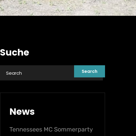
Suche
News
Tennessees MC Sommerparty