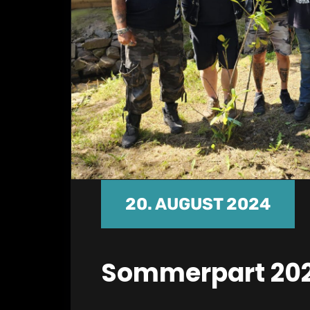
20. AUGUST 2024
Sommerpart 20