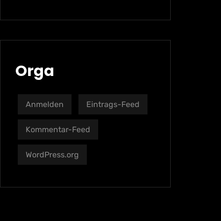
Orga
Anmelden
Eintrags-Feed
Kommentar-Feed
WordPress.org