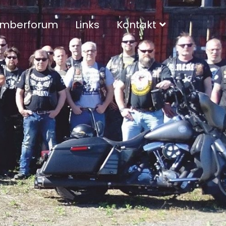
mberforum
Links
Kontakt