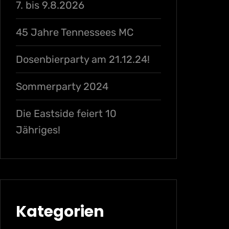
7. bis 9.8.2026
45 Jahre Tennessees MC
Dosenbierparty am 21.12.24!
Sommerparty 2024
Die Eastside feiert 10
Jähriges!
Kategorien