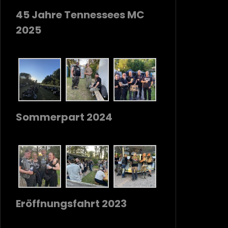
45 Jahre Tennessees MC
2025
Sommerpart 2024
Eröffnungsfahrt 2023