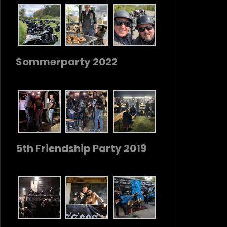
Sommerparty 2022
5th Friendship Party 2019