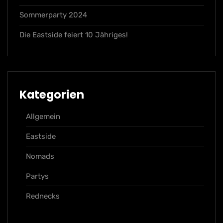
Sommerparty 2024
Die Eastside feiert 10 Jähriges!
Kategorien
Allgemein
Eastside
Nomads
Partys
Rednecks