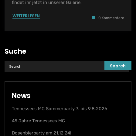
findet ihr jetzt in unserer Galerie.
WEITERLESEN
0 Kommentare
Suche
News
Tennessees MC Sommerparty 7. bis 9.8.2026
45 Jahre Tennessees MC
Dosenbierparty am 21.12.24!