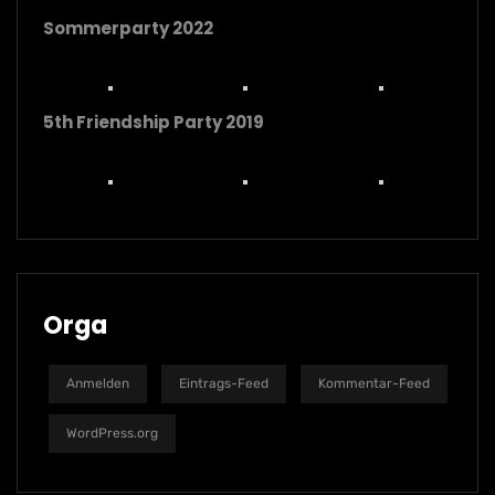
Sommerparty 2022
5th Friendship Party 2019
Orga
Anmelden
Eintrags-Feed
Kommentar-Feed
WordPress.org