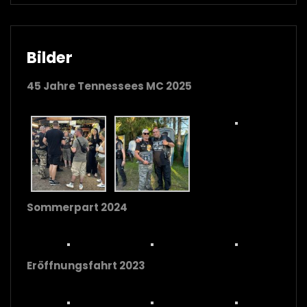
Bilder
45 Jahre Tennessees MC 2025
Sommerpart 2024
Eröffnungsfahrt 2023