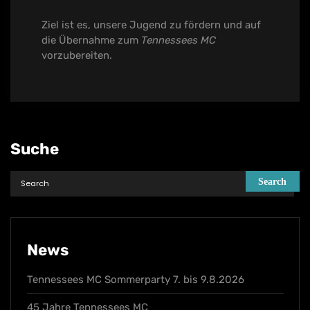
Ziel ist es, unsere Jugend zu fördern und auf
die Übernahme zum
Tennessees MC
vorzubereiten.
Suche
News
Tennessees MC Sommerparty 7. bis 9.8.2026
45 Jahre Tennessees MC