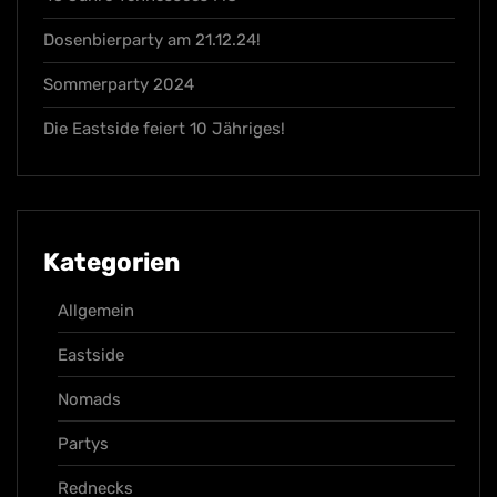
Dosenbierparty am 21.12.24!
Sommerparty 2024
Die Eastside feiert 10 Jähriges!
Kategorien
Allgemein
Eastside
Nomads
Partys
Rednecks