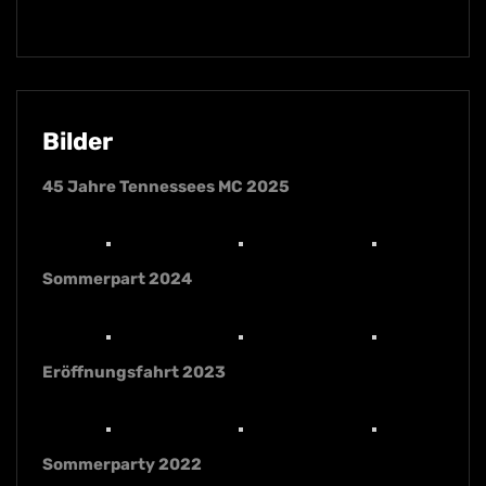
Bilder
45 Jahre Tennessees MC 2025
Sommerpart 2024
Eröffnungsfahrt 2023
Sommerparty 2022