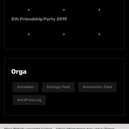
5th Friendship Party 2019
Orga
Anmelden
Eintrags-Feed
Kommentar-Feed
WordPress.org