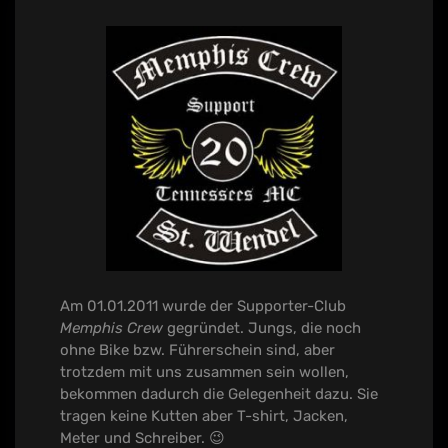
Am 01.01.2011 wurde der Supporter-Club
Memphis Crew
gegründet. Jungs, die noch
ohne Bike bzw. Führerschein sind, aber
trotzdem mit uns zusammen sein wollen,
bekommen dadurch die Gelegenheit dazu. Sie
tragen keine Kutten aber T-shirt, Jacken,
Meter und Schreiber. 😉