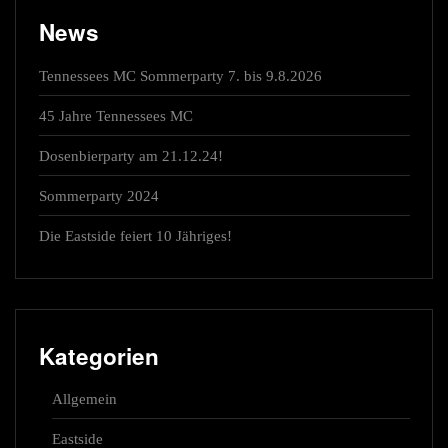
News
Tennessees MC Sommerparty 7. bis 9.8.2026
45 Jahre Tennessees MC
Dosenbierparty am 21.12.24!
Sommerparty 2024
Die Eastside feiert 10 Jähriges!
Kategorien
Allgemein
Eastside