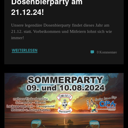
Dosenbierparty am
21.12.24!
Unsere legendäre Dosenbierparty findet dieses Jahr am
21.12. statt. Vorbeikommen und Mitfeiern lohnt sich wie
immer!
WEITERLESEN
0 Kommentare