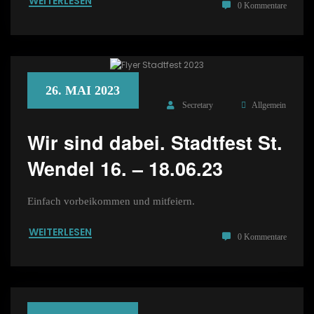
WEITERLESEN
0 Kommentare
26. MAI 2023
Secretary
Allgemein
Wir sind dabei. Stadtfest St.
Wendel 16. – 18.06.23
Einfach vorbeikommen und mitfeiern.
WEITERLESEN
0 Kommentare