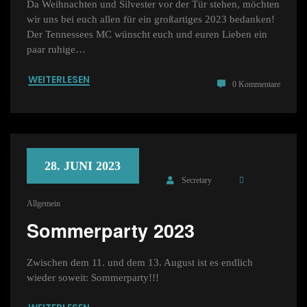
Da Weihnachten und Silvester vor der Tür stehen, möchten
wir uns bei euch allen für ein großartiges 2023 bedanken!
Der Tennessees MC wünscht euch und euren Lieben ein
paar ruhige…
WEITERLESEN
0 Kommentare
28. JUNI 2023
Secretary
Allgemein
Sommerparty 2023
Zwischen dem 11. und dem 13. August ist es endlich
wieder soweit: Sommerparty!!!