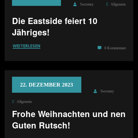
Secretary
Allgemein
Die Eastside feiert 10
Jähriges!
WEITERLESEN
0 Kommentare
22. DEZEMBER 2023
Secretary
Allgemein
Frohe Weihnachten und nen
Guten Rutsch!