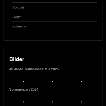
Nomads
Partys
Rednecks
Bilder
45 Jahre Tennessees MC 2025
Sommerpart 2024