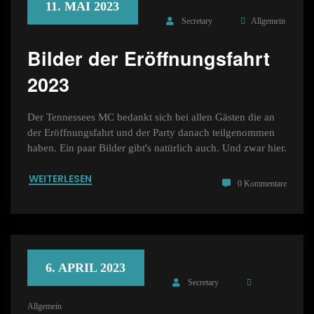
11. MAI 2023
Secretary
Allgemein
Bilder der Eröffnungsfahrt
2023
Der Tennessees MC bedankt sich bei allen Gästen die an
der Eröffnungsfahrt und der Party danach teilgenommen
haben. Ein paar Bilder gibt's natürlich auch. Und zwar hier.
WEITERLESEN
0 Kommentare
6. APRIL 2023
Secretary
Allgemein