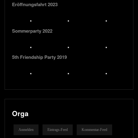
Eröffnungsfahrt 2023
Sommerparty 2022
5th Friendship Party 2019
Orga
Anmelden
Eintrags-Feed
Kommentar-Feed