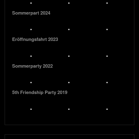
Sommerpart 2024
Eröffnungsfahrt 2023
Sommerparty 2022
5th Friendship Party 2019