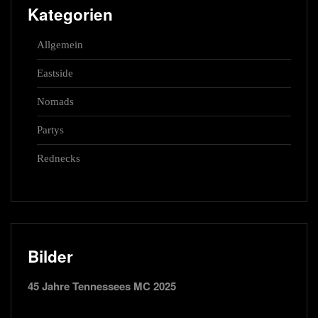
Kategorien
Allgemein
Eastside
Nomads
Partys
Rednecks
Bilder
45 Jahre Tennessees MC 2025