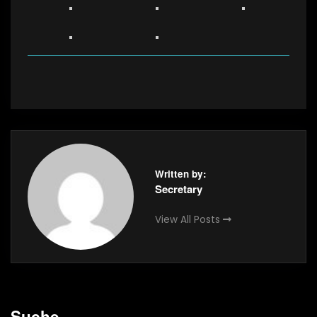
Written by:
Secretary
View All Posts
Suche