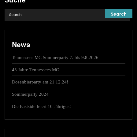
News
Tennessees MC Sommerparty 7. bis 9.8.2026
45 Jahre Tennessees MC
Dosenbierparty am 21.12.24!
Sommerparty 2024
Die Eastside feiert 10 Jähriges!