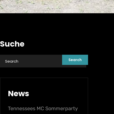
Suche
News
Tennessees MC Sommerparty