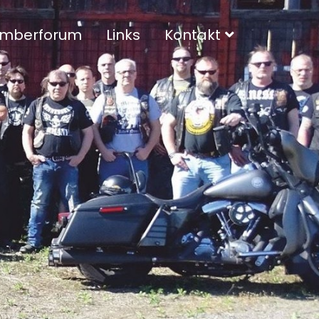
mberforum
Links
Kontakt