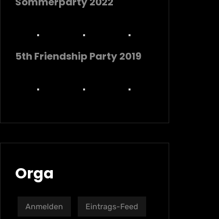
Sommerparty 2022
5th Friendship Party 2019
Orga
Anmelden
Eintrags-Feed