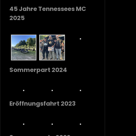
45 Jahre Tennessees MC
2025
Sommerpart 2024
Eröffnungsfahrt 2023