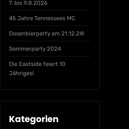
7. bis 9.8.2026
45 Jahre Tennessees MC
Dosenbierparty am 21.12.24!
Sommerparty 2024
Die Eastside feiert 10
Jähriges!
Kategorien