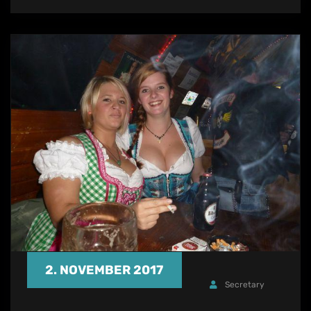
2. NOVEMBER 2017
Secretary