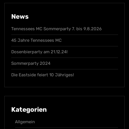
News
Tennessees MC Sommerparty 7. bis 9.8.2026
45 Jahre Tennessees MC
Dosenbierparty am 21.12.24!
Sommerparty 2024
Die Eastside feiert 10 Jähriges!
Kategorien
Allgemein