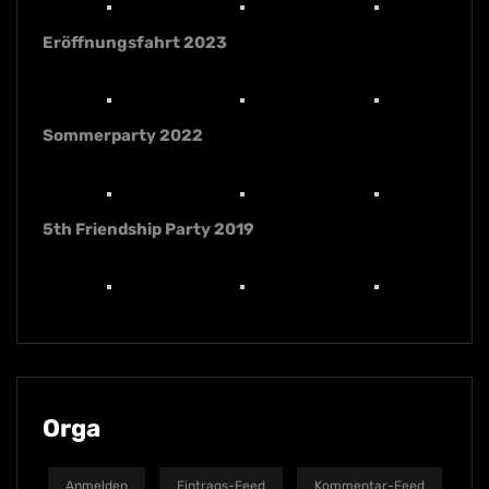
Eröffnungsfahrt 2023
Sommerparty 2022
5th Friendship Party 2019
Orga
Anmelden
Eintrags-Feed
Kommentar-Feed