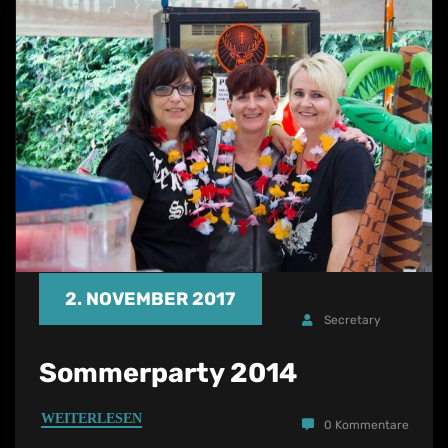
2. NOVEMBER 2017
Secretary
Sommerparty 2014
WEITERLESEN
0 Kommentare