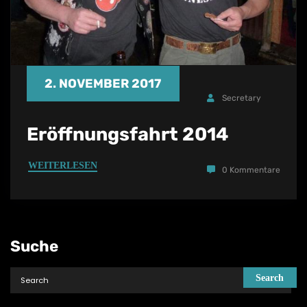
2. NOVEMBER 2017
Secretary
Eröffnungsfahrt 2014
WEITERLESEN
0 Kommentare
Suche