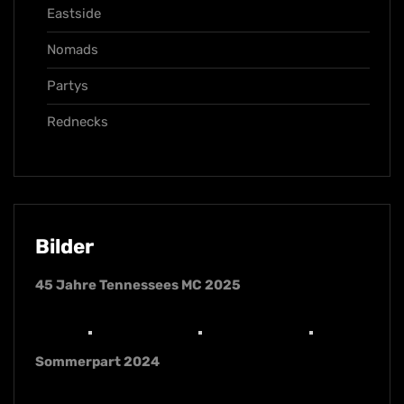
Eastside
Nomads
Partys
Rednecks
Bilder
45 Jahre Tennessees MC 2025
Sommerpart 2024