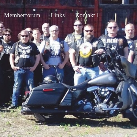
Memberforum
Links
Kontakt