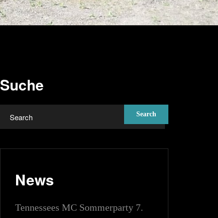
Suche
News
Tennessees MC Sommerparty 7.