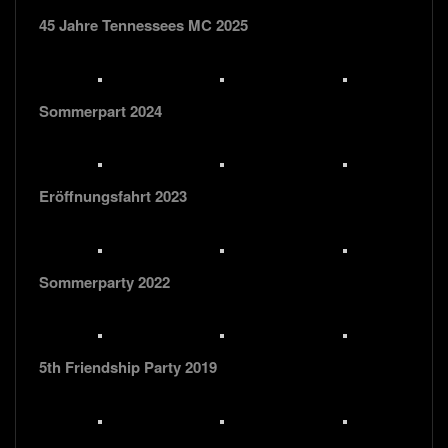
45 Jahre Tennessees MC 2025
Sommerpart 2024
Eröffnungsfahrt 2023
Sommerparty 2022
5th Friendship Party 2019