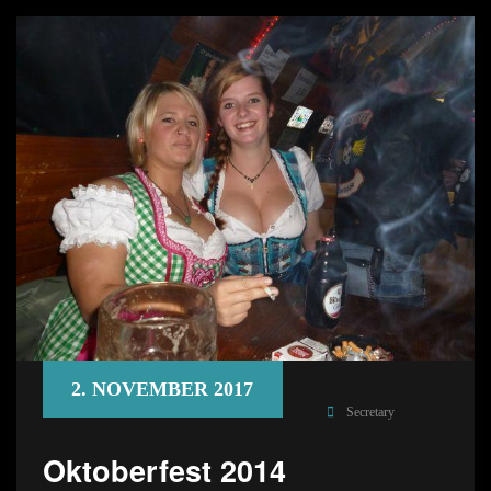
2. NOVEMBER 2017
Secretary
Oktoberfest 2014