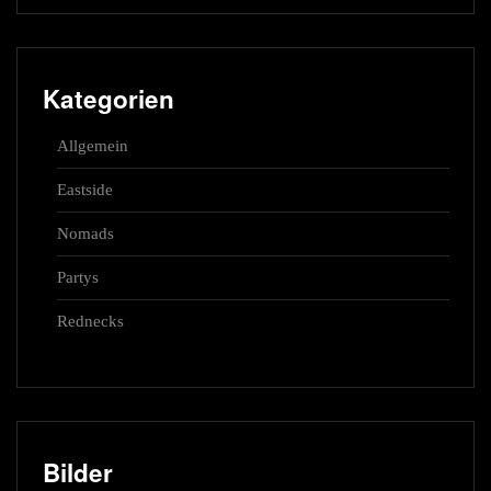
Kategorien
Allgemein
Eastside
Nomads
Partys
Rednecks
Bilder