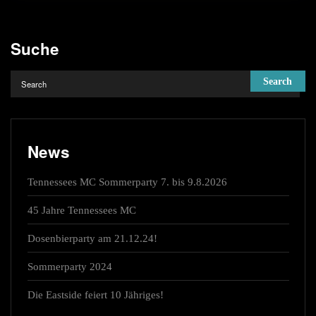
Suche
News
Tennessees MC Sommerparty 7. bis 9.8.2026
45 Jahre Tennessees MC
Dosenbierparty am 21.12.24!
Sommerparty 2024
Die Eastside feiert 10 Jähriges!