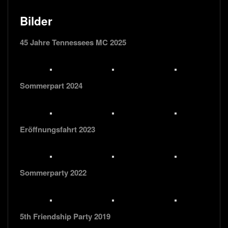
Bilder
45 Jahre Tennessees MC 2025
Sommerpart 2024
Eröffnungsfahrt 2023
Sommerparty 2022
5th Friendship Party 2019