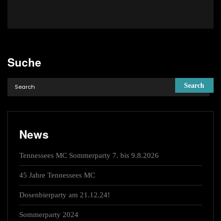
Suche
News
Tennessees MC Sommerparty 7. bis 9.8.2026
45 Jahre Tennessees MC
Dosenbierparty am 21.12.24!
Sommerparty 2024