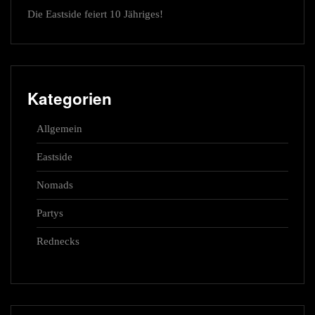
Die Eastside feiert 10 Jähriges!
Kategorien
Allgemein
Eastside
Nomads
Partys
Rednecks