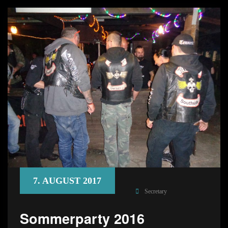
7. AUGUST 2017
Secretary
Sommerparty 2016