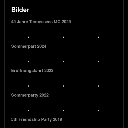
Bilder
45 Jahre Tennessees MC 2025
Sommerpart 2024
Eröffnungsfahrt 2023
Sommerparty 2022
5th Friendship Party 2019