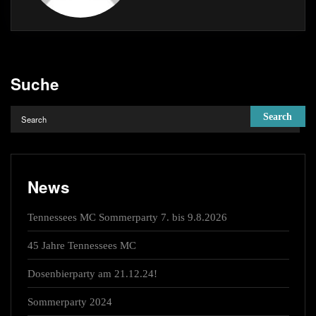
Suche
News
Tennessees MC Sommerparty 7. bis 9.8.2026
45 Jahre Tennessees MC
Dosenbierparty am 21.12.24!
Sommerparty 2024