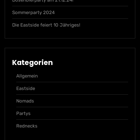
Sommerparty 2024
Die Eastside feiert 10 Jähriges!
Kategorien
Allgemein
Eastside
Nomads
Partys
Rednecks