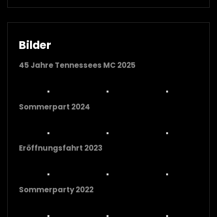
Bilder
45 Jahre Tennessees MC 2025
Sommerpart 2024
Eröffnungsfahrt 2023
Sommerparty 2022