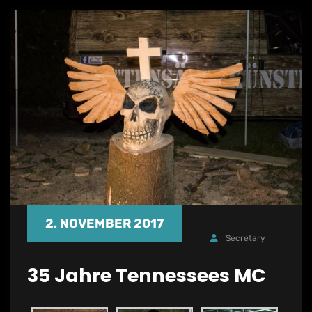
2. NOVEMBER 2017
Secretary
35 Jahre Tennessees MC