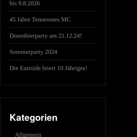
bis 9.8.2026
45 Jahre Tennessees MC
Dosenbierparty am 21.12.24!
Sommerparty 2024
Die Eastside feiert 10 Jähriges!
Kategorien
Allgemein