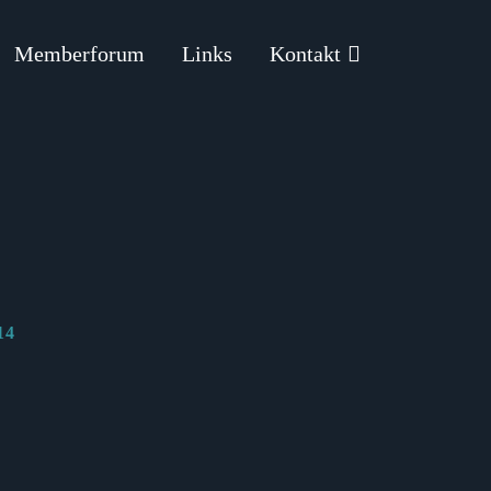
Memberforum
Links
Kontakt
14