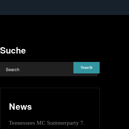
Suche
News
Tennessees MC Sommerparty 7.