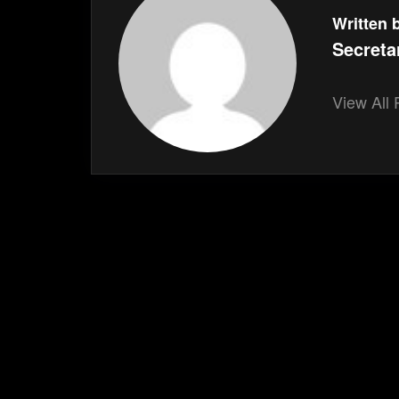
Written 
Secreta
View All