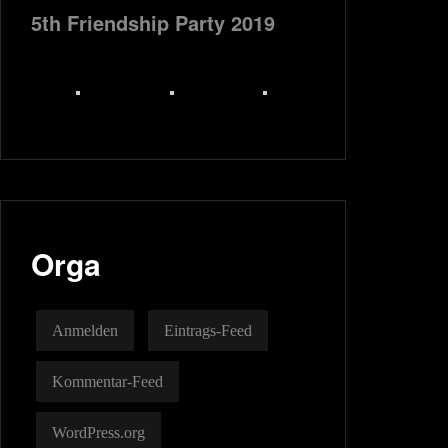
5th Friendship Party 2019
Orga
Anmelden
Eintrags-Feed
Kommentar-Feed
WordPress.org