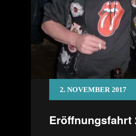
2. NOVEMBER 2017
Eröffnungsfahrt