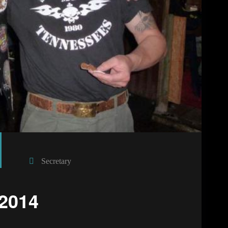
Secretary
 2014