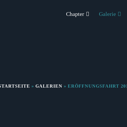
Chapter
Galerie
STARTSEITE
»
GALERIEN
»
ERÖFFNUNGSFAHRT 20