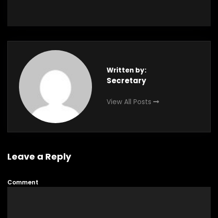
Written by:
Secretary
View All Posts
Leave a Reply
Comment