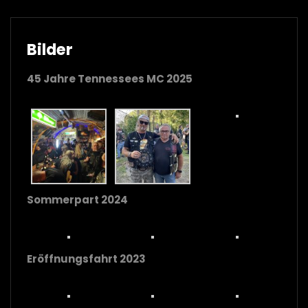
Bilder
45 Jahre Tennessees MC 2025
Sommerpart 2024
Eröffnungsfahrt 2023