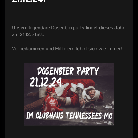
Unsere legendäre Dosenbierparty findet dieses Jahr
am 21.12. statt.
Vorbeikommen und Mitfeiern lohnt sich wie immer!