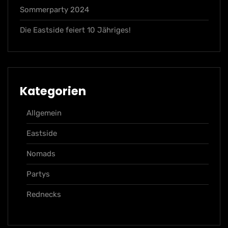
Sommerparty 2024
Die Eastside feiert 10 Jähriges!
Kategorien
Allgemein
Eastside
Nomads
Partys
Rednecks