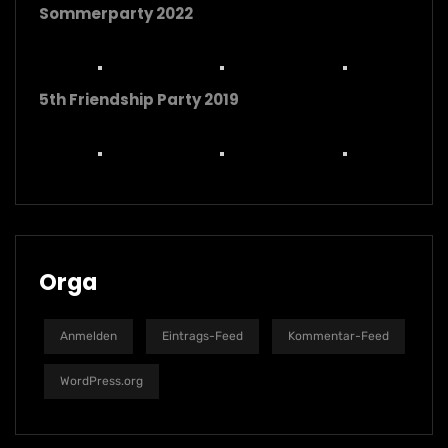
Sommerparty 2022
5th Friendship Party 2019
Orga
Anmelden
Eintrags-Feed
Kommentar-Feed
WordPress.org