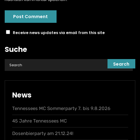
Receive news updates via email from this site
Suche
News
Tennessees MC Sommerparty 7. bis 9.8.2026
45 Jahre Tennessees MC
Dosenbierparty am 21.12.24!