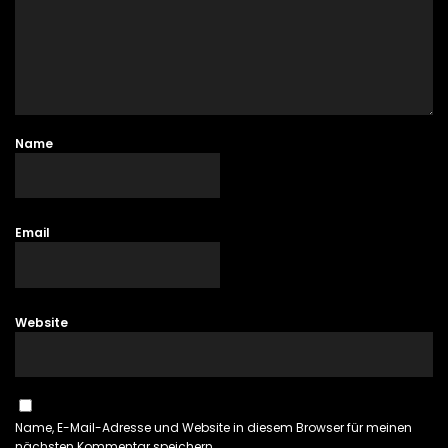
Name
Email
Website
Name, E-Mail-Adresse und Website in diesem Browser für meinen
nächsten Kommentar speichern.