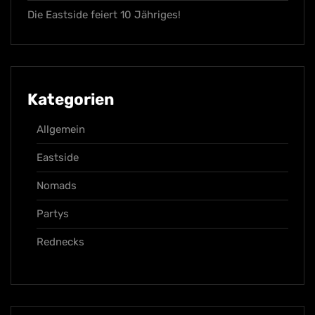
Die Eastside feiert 10 Jähriges!
Kategorien
Allgemein
Eastside
Nomads
Partys
Rednecks