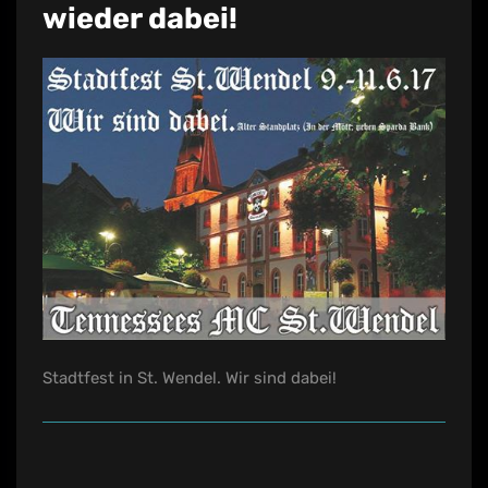
wieder dabei!
Stadtfest in St. Wendel. Wir sind dabei!