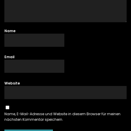
Name
Email
Website
Name, E-Mail-Adresse und Website in diesem Browser für meinen
nächsten Kommentar speichern.