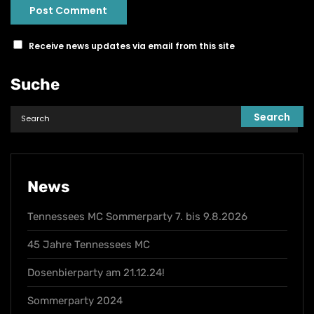
Receive news updates via email from this site
Suche
News
Tennessees MC Sommerparty 7. bis 9.8.2026
45 Jahre Tennessees MC
Dosenbierparty am 21.12.24!
Sommerparty 2024