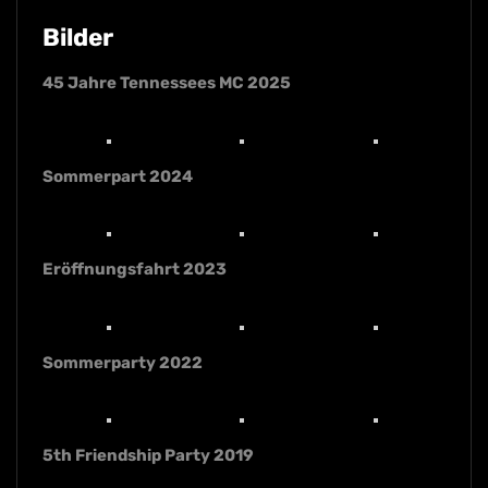
Bilder
45 Jahre Tennessees MC 2025
Sommerpart 2024
Eröffnungsfahrt 2023
Sommerparty 2022
5th Friendship Party 2019