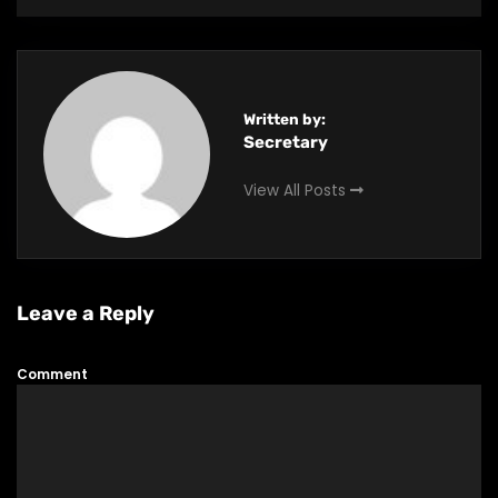
Written by:
Secretary
View All Posts
Leave a Reply
Comment