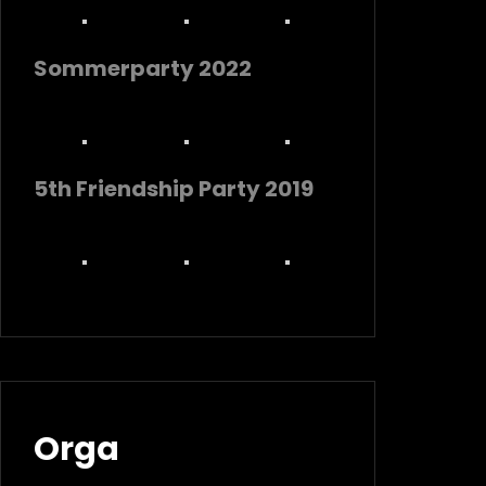
Sommerparty 2022
5th Friendship Party 2019
Orga