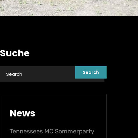
Suche
News
Tennessees MC Sommerparty